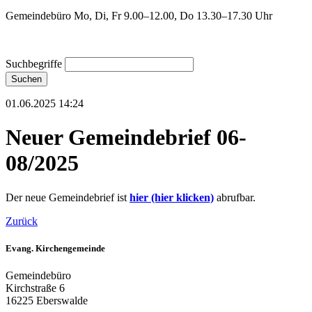
Gemeindebüro Mo, Di, Fr 9.00–12.00, Do 13.30–17.30 Uhr
Suchbegriffe
Suchen
01.06.2025 14:24
Neuer Gemeindebrief 06-
08/2025
Der neue Gemeindebrief ist
hier (hier klicken)
abrufbar.
Zurück
Evang. Kirchengemeinde
Gemeindebüro
Kirchstraße 6
16225 Eberswalde