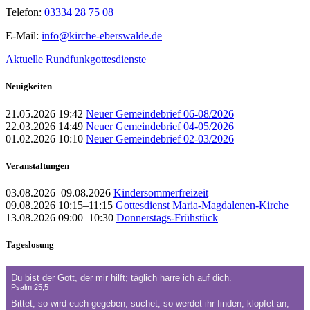
Telefon:
03334 28 75 08
E-Mail:
info@kirche-eberswalde.de
Aktuelle Rundfunkgottesdienste
Neuigkeiten
21.05.2026 19:42
Neuer Gemeindebrief 06-08/2026
22.03.2026 14:49
Neuer Gemeindebrief 04-05/2026
01.02.2026 10:10
Neuer Gemeindebrief 02-03/2026
Veranstaltungen
03.08.2026–09.08.2026
Kindersommerfreizeit
09.08.2026 10:15–11:15
Gottesdienst Maria-Magdalenen-Kirche
13.08.2026 09:00–10:30
Donnerstags-Frühstück
Tageslosung