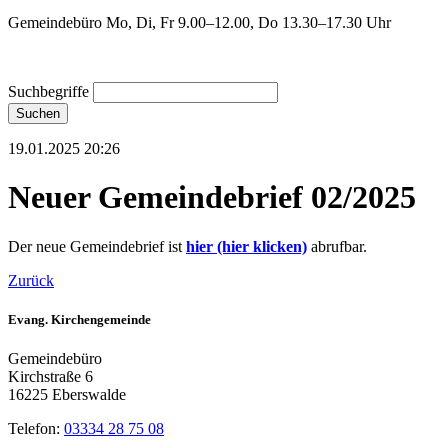
Gemeindebüro Mo, Di, Fr 9.00–12.00, Do 13.30–17.30 Uhr
Suchbegriffe
Suchen
19.01.2025 20:26
Neuer Gemeindebrief 02/2025
Der neue Gemeindebrief ist
hier (hier klicken)
abrufbar.
Zurück
Evang. Kirchengemeinde
Gemeindebüro
Kirchstraße 6
16225 Eberswalde
Telefon:
03334 28 75 08