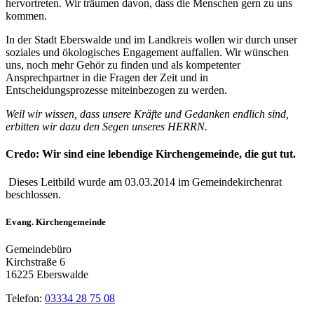
hervortreten. Wir träumen davon, dass die Menschen gern zu uns
kommen.
In der Stadt Eberswalde und im Landkreis wollen wir durch unser
soziales und ökologisches Engagement auffallen. Wir wünschen
uns, noch mehr Gehör zu finden und als kompetenter
Ansprechpartner in die Fragen der Zeit und in
Entscheidungsprozesse miteinbezogen zu werden.
Weil wir wissen, dass unsere Kräfte und Gedanken endlich sind,
erbitten wir dazu den Segen unseres HERRN.
Credo: Wir sind eine lebendige Kirchengemeinde, die gut tut.
Dieses Leitbild wurde am 03.03.2014 im Gemeindekirchenrat
beschlossen.
Evang. Kirchengemeinde
Gemeindebüro
Kirchstraße 6
16225 Eberswalde
Telefon:
03334 28 75 08